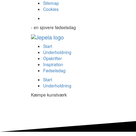
Sitemap
Cookies
- en sjovere fødselsdag
Start
Underholdning
Opskrifter
Inspiration
Fødselsdag
Start
Underholdning
Kæmpe kunstværk