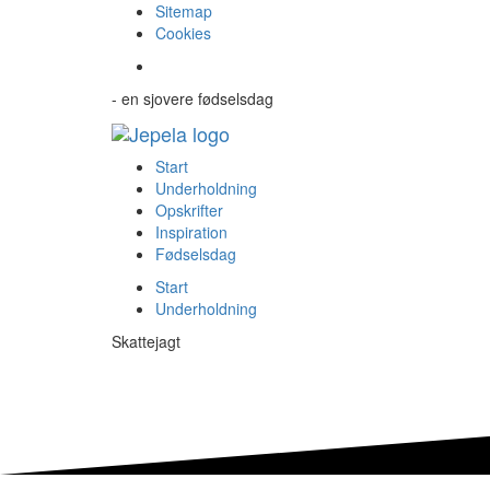
Sitemap
Cookies
- en sjovere fødselsdag
Start
Underholdning
Opskrifter
Inspiration
Fødselsdag
Start
Underholdning
Skattejagt