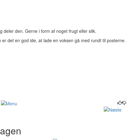
 deler den. Gerne i form af noget frugt eller slik.
 er det en god ide, at lade en voksen gå med rundt til posterne.
dagen